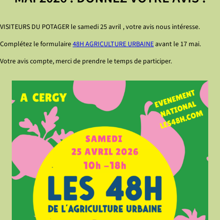
VISITEURS DU POTAGER le samedi 25 avril , votre avis nous intéresse.
Complétez le formulaire
48H AGRICULTURE URBAINE
avant le 17 mai.
Votre avis compte, merci de prendre le temps de participer.