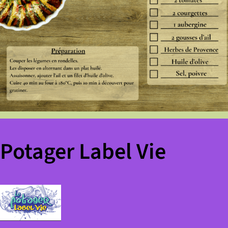
Potager Label Vie