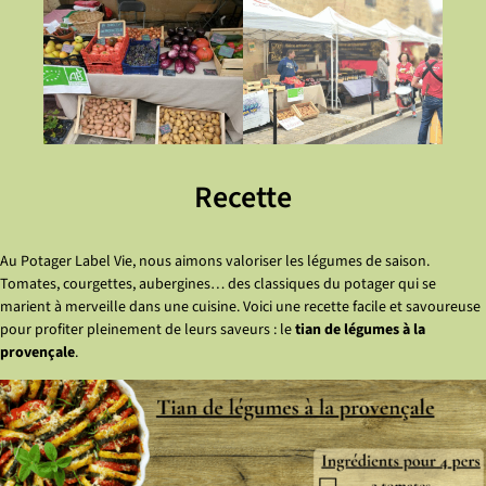
Recette
Au Potager Label Vie, nous aimons valoriser les légumes de saison.
Tomates, courgettes, aubergines… des classiques du potager qui se
marient à merveille dans une cuisine. Voici une recette facile et savoureuse
pour profiter pleinement de leurs saveurs : le
tian de légumes à la
provençale
.