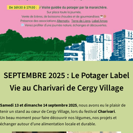
SEPTEMBRE 2025 : Le Potager Label
Vie au Charivari de Cergy Village
Samedi 13 et dimanche 14 septembre
2025
, nous avons eu le plaisir de
tenir un stand au cœur de Cergy Village, lors du festival
Charivari
.
Un beau moment pour faire découvrir nos légumes, nos projets et
échanger autour d’une alimentation locale et durable.