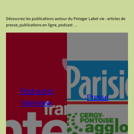
Découvrez les publications autour du Potager Label vie : articles de
presse, publications en ligne, podcast …
Podcast
et
Presse
interview